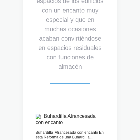
espacios de los edificios
con un encanto muy
especial y que en
muchas ocasiones
acaban convirtiéndose
en espacios residuales
con funciones de
almacén
Buhardilla Afrancesada
con encanto
Buhardilla Afrancesada con encanto En
esta Reforma de una Buhardilla...