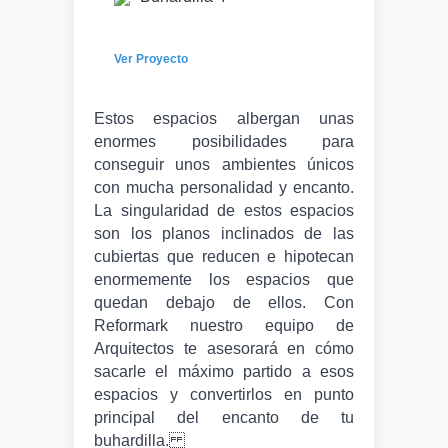
Ver Proyecto
Estos espacios albergan unas
enormes posibilidades para
conseguir unos ambientes únicos
con mucha personalidad y encanto.
La singularidad de estos espacios
son los planos inclinados de las
cubiertas que reducen e hipotecan
enormemente los espacios que
quedan debajo de ellos. Con
Reformark nuestro equipo de
Arquitectos te asesorará en cómo
sacarle el máximo partido a esos
espacios y convertirlos en punto
principal del encanto de tu
buhardilla.