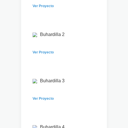
Ver Proyecto
Buhardilla 2
Ver Proyecto
Buhardilla 3
Ver Proyecto
Buhardilla 4