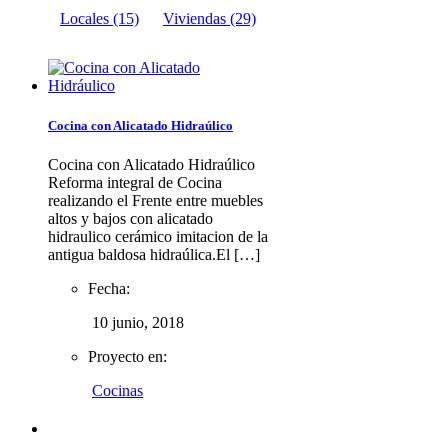
Locales
(15)
Viviendas
(29)
Cocina con Alicatado Hidraúlico
Cocina con Alicatado Hidraúlico
Reforma integral de Cocina
realizando el Frente entre muebles
altos y bajos con alicatado
hidraulico cerámico imitacion de la
antigua baldosa hidraúlica.El […]
Fecha:
10 junio, 2018
Proyecto en:
Cocinas