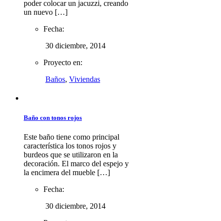
poder colocar un jacuzzi, creando
un nuevo […]
Fecha:
30 diciembre, 2014
Proyecto en:
Baños
,
Viviendas
Baño con tonos rojos
Este baño tiene como principal
característica los tonos rojos y
burdeos que se utilizaron en la
decoración. El marco del espejo y
la encimera del mueble […]
Fecha:
30 diciembre, 2014