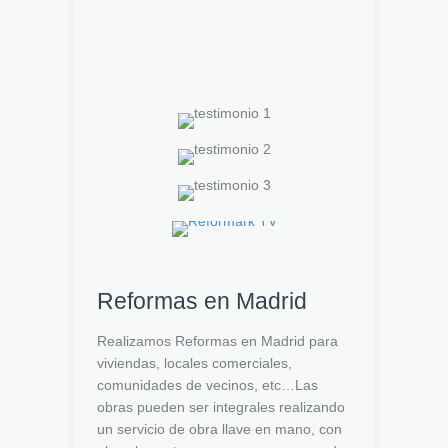
Reformas en Madrid
Realizamos Reformas en Madrid para
viviendas, locales comerciales,
comunidades de vecinos, etc…Las
obras pueden ser integrales realizando
un servicio de obra llave en mano, con