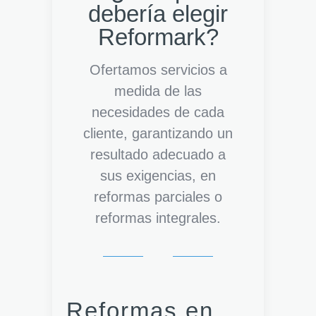
debería elegir
Reformark?
Ofertamos servicios a
medida de las
necesidades de cada
cliente, garantizando un
resultado adecuado a
sus exigencias, en
reformas parciales o
reformas integrales.
Reformas en