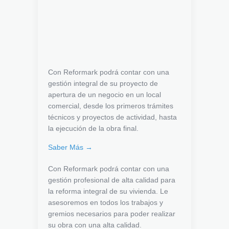
Con Reformark podrá contar con una
gestión integral de su proyecto de
apertura de un negocio en un local
comercial, desde los primeros trámites
técnicos y proyectos de actividad, hasta
la ejecución de la obra final.
Saber Más →
Con Reformark podrá contar con una
gestión profesional de alta calidad para
la reforma integral de su vivienda. Le
asesoremos en todos los trabajos y
gremios necesarios para poder realizar
su obra con una alta calidad.