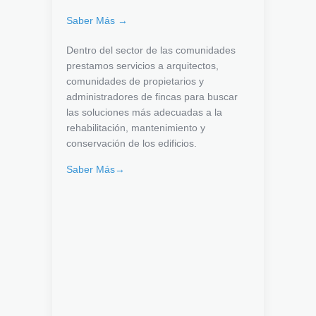
Saber Más →
Dentro del sector de las comunidades
prestamos servicios a arquitectos,
comunidades de propietarios y
administradores de fincas para buscar
las soluciones más adecuadas a la
rehabilitación, mantenimiento y
conservación de los edificios.
Saber Más→