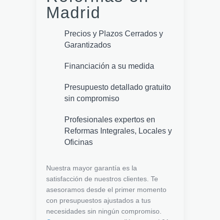
Madrid
Precios y Plazos Cerrados y
Garantizados
Financiación a su medida
Presupuesto detallado gratuito
sin compromiso
Profesionales expertos en
Reformas Integrales, Locales y
Oficinas
Nuestra mayor garantía es la
satisfacción de nuestros clientes. Te
asesoramos desde el primer momento
con presupuestos ajustados a tus
necesidades sin ningún compromiso.