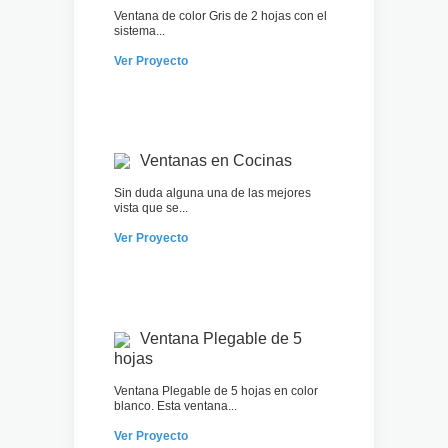
Ventana de color Gris de 2 hojas con el
sistema...
Ver Proyecto
Ventanas en Cocinas
Sin duda alguna una de las mejores
vista que se...
Ver Proyecto
Ventana Plegable de 5
hojas
Ventana Plegable de 5 hojas en color
blanco. Esta ventana...
Ver Proyecto