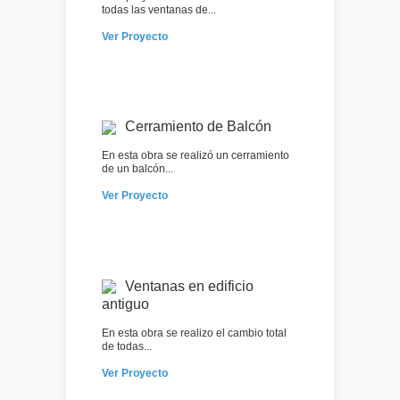
todas las ventanas de...
Ver Proyecto
Cerramiento de Balcón
En esta obra se realizó un cerramiento
de un balcón...
Ver Proyecto
Ventanas en edificio
antiguo
En esta obra se realizo el cambio total
de todas...
Ver Proyecto