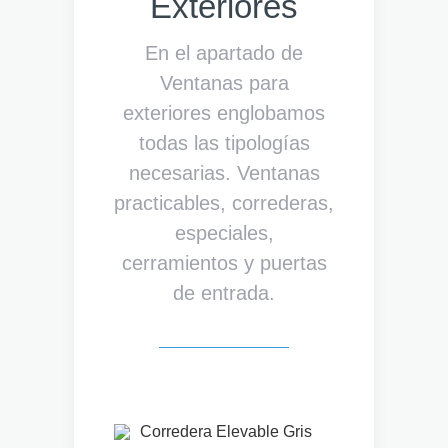
Exteriores
En el apartado de
Ventanas para
exteriores englobamos
todas las tipologías
necesarias. Ventanas
practicables, correderas,
especiales,
cerramientos y puertas
de entrada.
Corredera Elevable Gris