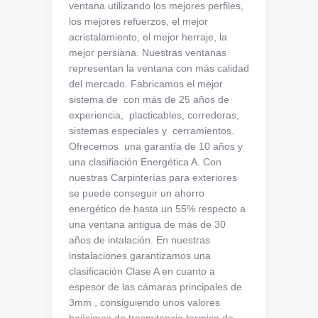
ventana utilizando los mejores perfiles,
los mejores refuerzos, el mejor
acristalamiento, el mejor herraje, la
mejor persiana. Nuestras ventanas
representan la ventana con más calidad
del mercado. Fabricamos el mejor
sistema de con más de 25 años de
experiencia, placticables, correderas,
sistemas especiales y cerramientos.
Ofrecemos una garantía de 10 años y
una clasifiación Energética A. Con
nuestras Carpinterías para exteriores
se puede conseguir un ahorro
energético de hasta un 55% respecto a
una ventana antigua de más de 30
años de intalación. En nuestras
instalaciones garantizamos una
clasificación Clase A en cuanto a
espesor de las cámaras principales de
3mm , consiguiendo unos valores
bajísimos de trasmitancia termica de