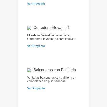
Ver Proyecto
Corredera Elevable 1
El sistema Vekaslide de ventana
Corredera Elevable , se caracteriza...
Ver Proyecto
Balconeras con Palilleria
Ventanas balconeras con palilleria en
color blanco en piso señorial...
Ver Proyecto