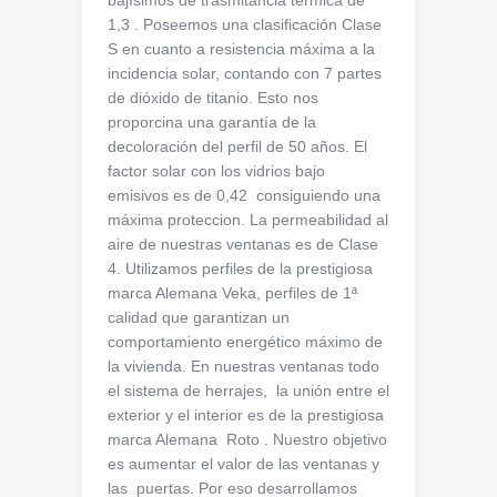
1,3 . Poseemos una clasificación Clase
S en cuanto a resistencia máxima a la
incidencia solar, contando con 7 partes
de dióxido de titanio. Esto nos
proporcina una garantía de la
decoloración del perfil de 50 años. El
factor solar con los vidrios bajo
emisivos es de 0,42 consiguiendo una
máxima proteccion. La permeabilidad al
aire de nuestras ventanas es de Clase
4. Utilizamos perfiles de la prestigiosa
marca Alemana Veka, perfiles de 1ª
calidad que garantizan un
comportamiento energético máximo de
la vivienda. En nuestras ventanas todo
el sistema de herrajes, la unión entre el
exterior y el interior es de la prestigiosa
marca Alemana Roto . Nuestro objetivo
es aumentar el valor de las ventanas y
las puertas. Por eso desarrollamos