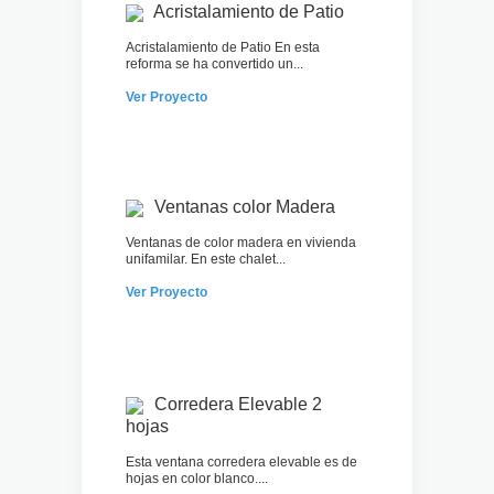
Acristalamiento de Patio
Acristalamiento de Patio En esta
reforma se ha convertido un...
Ver Proyecto
Ventanas color Madera
Ventanas de color madera en vivienda
unifamilar. En este chalet...
Ver Proyecto
Corredera Elevable 2
hojas
Esta ventana corredera elevable es de
hojas en color blanco....