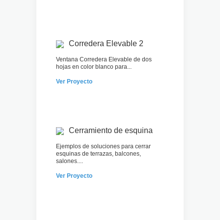
Corredera Elevable 2
Ventana Corredera Elevable de dos
hojas en color blanco para...
Ver Proyecto
Cerramiento de esquina
Ejemplos de soluciones para cerrar
esquinas de terrazas, balcones,
salones....
Ver Proyecto