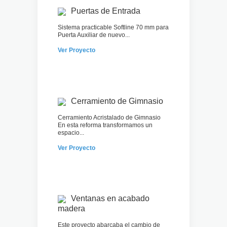
Puertas de Entrada
Sistema practicable Softline 70 mm para
Puerta Auxiliar de nuevo...
Ver Proyecto
Cerramiento de Gimnasio
Cerramiento Acristalado de Gimnasio
En esta reforma transformamos un
espacio...
Ver Proyecto
Ventanas en acabado
madera
Este proyecto abarcaba el cambio de