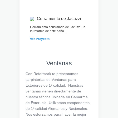
Cerramiento de Jacuzzi
Cerramiento acristalado de Jacuzzi En
la reforma de este baño...
Ver Proyecto
Ventanas
Con Reformark te presentamos
carpinterías de Ventanas para
Exteriores de 1ª calidad. Nuestras
ventanas vienen directamente de
nuestra fábrica ubicada en Camarma
de Esteruela. Utilizamos componentes
de 1ª calidad Alemanes y Nacionales.
Nos esforzamos para hacer la mejor