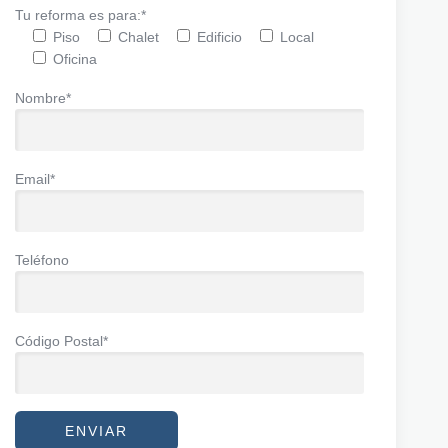
Tu reforma es para:*
Piso
Chalet
Edificio
Local
Oficina
Nombre*
Email*
Teléfono
Código Postal*