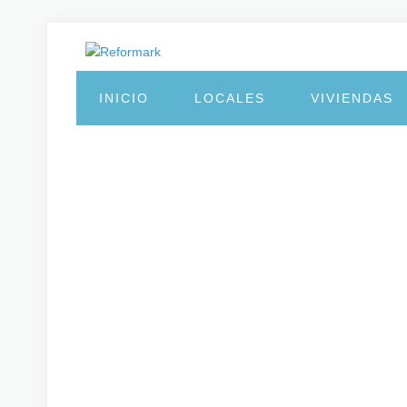
INICIO
LOCALES
VIVIENDAS